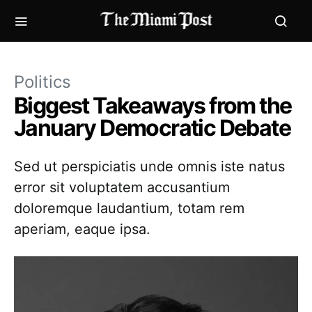
Politics
Biggest Takeaways from the
January Democratic Debate
Sed ut perspiciatis unde omnis iste natus
error sit voluptatem accusantium
doloremque laudantium, totam rem
aperiam, eaque ipsa.