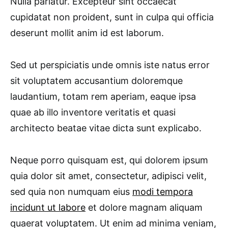
Nulla pariatur. Excepteur sint occaecat
cupidatat non proident, sunt in culpa qui officia
deserunt mollit anim id est laborum.
Sed ut perspiciatis unde omnis iste natus error
sit voluptatem accusantium doloremque
laudantium, totam rem aperiam, eaque ipsa
quae ab illo inventore veritatis et quasi
architecto beatae vitae dicta sunt explicabo.
Neque porro quisquam est, qui dolorem ipsum
quia dolor sit amet, consectetur, adipisci velit,
sed quia non numquam eius
modi tempora
incidunt ut labore
et dolore magnam aliquam
quaerat voluptatem. Ut enim ad minima veniam,