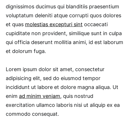
dignissimos ducimus qui blanditiis praesentium
voluptatum deleniti atque corrupti quos dolores
et quas
molestias excepturi sint
occaecati
cupiditate non provident, similique sunt in culpa
qui officia deserunt mollitia animi, id est laborum
et dolorum fuga.
Lorem ipsum dolor sit amet, consectetur
adipisicing elit, sed do eiusmod tempor
incididunt ut labore et dolore magna aliqua. Ut
enim
ad minim veniam
, quis nostrud
exercitation ullamco laboris nisi ut aliquip ex ea
commodo consequat.