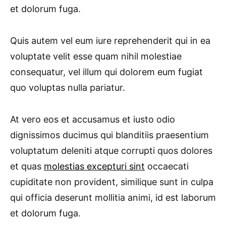
et dolorum fuga.
Quis autem vel eum iure reprehenderit qui in ea
voluptate velit esse quam nihil molestiae
consequatur, vel illum qui dolorem eum fugiat
quo voluptas nulla pariatur.
At vero eos et accusamus et iusto odio
dignissimos ducimus qui blanditiis praesentium
voluptatum deleniti atque corrupti quos dolores
et quas
molestias excepturi sint
occaecati
cupiditate non provident, similique sunt in culpa
qui officia deserunt mollitia animi, id est laborum
et dolorum fuga.