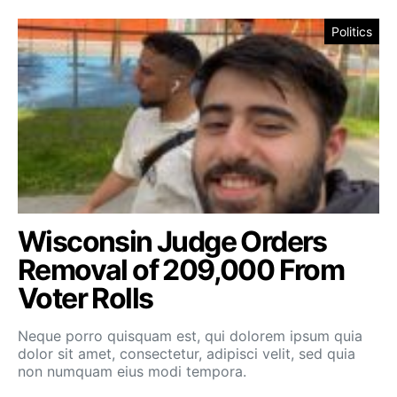
Politics
Wisconsin Judge Orders
Removal of 209,000 From
Voter Rolls
Neque porro quisquam est, qui dolorem ipsum quia
dolor sit amet, consectetur, adipisci velit, sed quia
non numquam eius modi tempora.