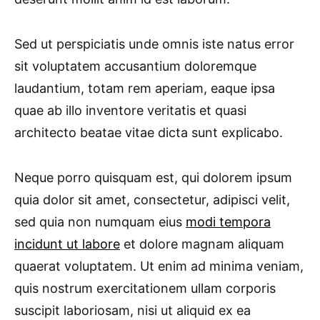
Sed ut perspiciatis unde omnis iste natus error
sit voluptatem accusantium doloremque
laudantium, totam rem aperiam, eaque ipsa
quae ab illo inventore veritatis et quasi
architecto beatae vitae dicta sunt explicabo.
Neque porro quisquam est, qui dolorem ipsum
quia dolor sit amet, consectetur, adipisci velit,
sed quia non numquam eius
modi tempora
incidunt ut labore
et dolore magnam aliquam
quaerat voluptatem. Ut enim ad minima veniam,
quis nostrum exercitationem ullam corporis
suscipit laboriosam, nisi ut aliquid ex ea