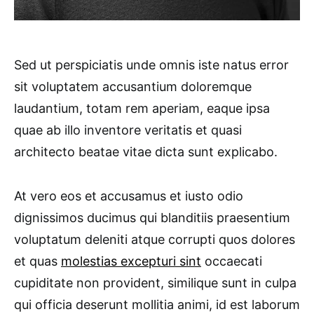
Sed ut perspiciatis unde omnis iste natus error
sit voluptatem accusantium doloremque
laudantium, totam rem aperiam, eaque ipsa
quae ab illo inventore veritatis et quasi
architecto beatae vitae dicta sunt explicabo.
At vero eos et accusamus et iusto odio
dignissimos ducimus qui blanditiis praesentium
voluptatum deleniti atque corrupti quos dolores
et quas
molestias excepturi sint
occaecati
cupiditate non provident, similique sunt in culpa
qui officia deserunt mollitia animi, id est laborum