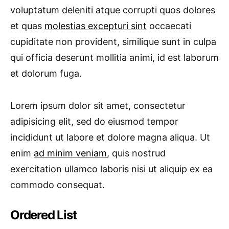
voluptatum deleniti atque corrupti quos dolores
et quas
molestias excepturi sint
occaecati
cupiditate non provident, similique sunt in culpa
qui officia deserunt mollitia animi, id est laborum
et dolorum fuga.
Lorem ipsum dolor sit amet, consectetur
adipisicing elit, sed do eiusmod tempor
incididunt ut labore et dolore magna aliqua. Ut
enim
ad minim veniam
, quis nostrud
exercitation ullamco laboris nisi ut aliquip ex ea
commodo consequat.
Ordered List