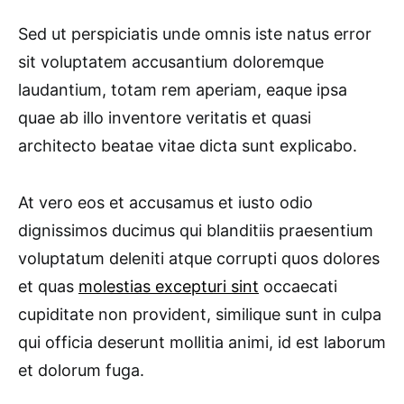
Sed ut perspiciatis unde omnis iste natus error
sit voluptatem accusantium doloremque
laudantium, totam rem aperiam, eaque ipsa
quae ab illo inventore veritatis et quasi
architecto beatae vitae dicta sunt explicabo.
At vero eos et accusamus et iusto odio
dignissimos ducimus qui blanditiis praesentium
voluptatum deleniti atque corrupti quos dolores
et quas
molestias excepturi sint
occaecati
cupiditate non provident, similique sunt in culpa
qui officia deserunt mollitia animi, id est laborum
et dolorum fuga.