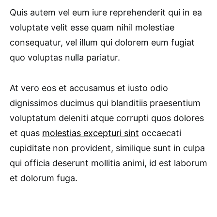
Quis autem vel eum iure reprehenderit qui in ea
voluptate velit esse quam nihil molestiae
consequatur, vel illum qui dolorem eum fugiat
quo voluptas nulla pariatur.
At vero eos et accusamus et iusto odio
dignissimos ducimus qui blanditiis praesentium
voluptatum deleniti atque corrupti quos dolores
et quas
molestias excepturi sint
occaecati
cupiditate non provident, similique sunt in culpa
qui officia deserunt mollitia animi, id est laborum
et dolorum fuga.