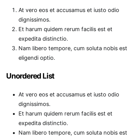
At vero eos et accusamus et iusto odio
dignissimos.
Et harum quidem rerum facilis est et
expedita distinctio.
Nam libero tempore, cum soluta nobis est
eligendi optio.
Unordered List
At vero eos et accusamus et iusto odio
dignissimos.
Et harum quidem rerum facilis est et
expedita distinctio.
Nam libero tempore, cum soluta nobis est