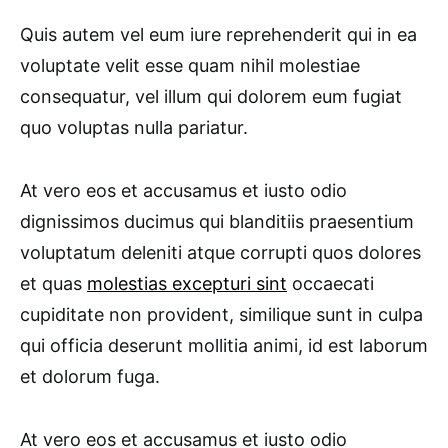
Quis autem vel eum iure reprehenderit qui in ea
voluptate velit esse quam nihil molestiae
consequatur, vel illum qui dolorem eum fugiat
quo voluptas nulla pariatur.
At vero eos et accusamus et iusto odio
dignissimos ducimus qui blanditiis praesentium
voluptatum deleniti atque corrupti quos dolores
et quas
molestias excepturi sint
occaecati
cupiditate non provident, similique sunt in culpa
qui officia deserunt mollitia animi, id est laborum
et dolorum fuga.
At vero eos et accusamus et iusto odio