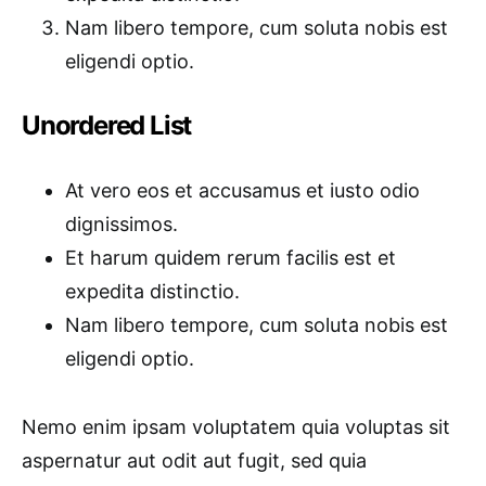
Nam libero tempore, cum soluta nobis est
eligendi optio.
Unordered List
At vero eos et accusamus et iusto odio
dignissimos.
Et harum quidem rerum facilis est et
expedita distinctio.
Nam libero tempore, cum soluta nobis est
eligendi optio.
Nemo enim ipsam voluptatem quia voluptas sit
aspernatur aut odit aut fugit, sed quia