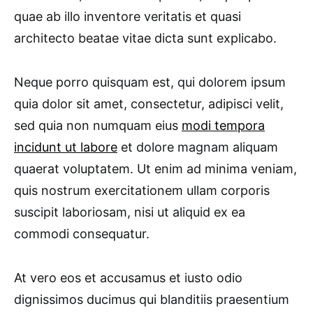
quae ab illo inventore veritatis et quasi
architecto beatae vitae dicta sunt explicabo.
Neque porro quisquam est, qui dolorem ipsum
quia dolor sit amet, consectetur, adipisci velit,
sed quia non numquam eius
modi tempora
incidunt ut labore
et dolore magnam aliquam
quaerat voluptatem. Ut enim ad minima veniam,
quis nostrum exercitationem ullam corporis
suscipit laboriosam, nisi ut aliquid ex ea
commodi consequatur.
At vero eos et accusamus et iusto odio
dignissimos ducimus qui blanditiis praesentium