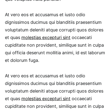
At vero eos et accusamus et iusto odio
dignissimos ducimus qui blanditiis praesentium
voluptatum deleniti atque corrupti quos dolores
et quas
molestias excepturi sint
occaecati
cupiditate non provident, similique sunt in culpa
qui officia deserunt mollitia animi, id est laborum
et dolorum fuga.
At vero eos et accusamus et iusto odio
dignissimos ducimus qui blanditiis praesentium
voluptatum deleniti atque corrupti quos dolores
et quas
molestias excepturi sint
occaecati
cupiditate non provident, similique sunt in culpa