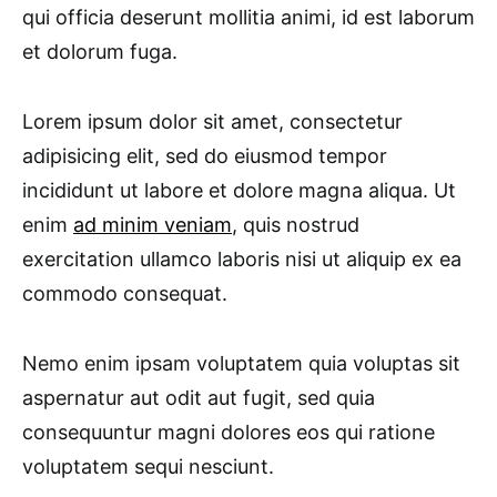
qui officia deserunt mollitia animi, id est laborum
et dolorum fuga.
Lorem ipsum dolor sit amet, consectetur
adipisicing elit, sed do eiusmod tempor
incididunt ut labore et dolore magna aliqua. Ut
enim
ad minim veniam
, quis nostrud
exercitation ullamco laboris nisi ut aliquip ex ea
commodo consequat.
Nemo enim ipsam voluptatem quia voluptas sit
aspernatur aut odit aut fugit, sed quia
consequuntur magni dolores eos qui ratione
voluptatem sequi nesciunt.