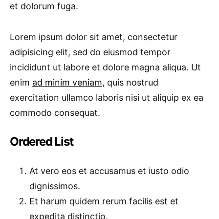
et dolorum fuga.
Lorem ipsum dolor sit amet, consectetur
adipisicing elit, sed do eiusmod tempor
incididunt ut labore et dolore magna aliqua. Ut
enim
ad minim veniam
, quis nostrud
exercitation ullamco laboris nisi ut aliquip ex ea
commodo consequat.
Ordered List
At vero eos et accusamus et iusto odio
dignissimos.
Et harum quidem rerum facilis est et
expedita distinctio.