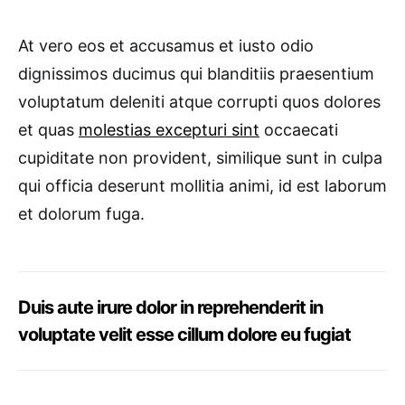
At vero eos et accusamus et iusto odio
dignissimos ducimus qui blanditiis praesentium
voluptatum deleniti atque corrupti quos dolores
et quas
molestias excepturi sint
occaecati
cupiditate non provident, similique sunt in culpa
qui officia deserunt mollitia animi, id est laborum
et dolorum fuga.
Duis aute irure dolor in reprehenderit in
voluptate velit esse cillum dolore eu fugiat