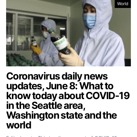
World
Coronavirus daily news
updates, June 8: What to
know today about COVID-19
in the Seattle area,
Washington state and the
world