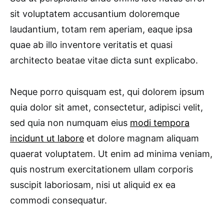
sit voluptatem accusantium doloremque
laudantium, totam rem aperiam, eaque ipsa
quae ab illo inventore veritatis et quasi
architecto beatae vitae dicta sunt explicabo.
Neque porro quisquam est, qui dolorem ipsum
quia dolor sit amet, consectetur, adipisci velit,
sed quia non numquam eius
modi tempora
incidunt ut labore
et dolore magnam aliquam
quaerat voluptatem. Ut enim ad minima veniam,
quis nostrum exercitationem ullam corporis
suscipit laboriosam, nisi ut aliquid ex ea
commodi consequatur.