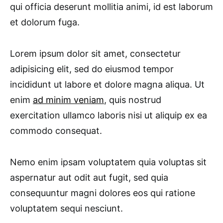
qui officia deserunt mollitia animi, id est laborum
et dolorum fuga.
Lorem ipsum dolor sit amet, consectetur
adipisicing elit, sed do eiusmod tempor
incididunt ut labore et dolore magna aliqua. Ut
enim
ad minim veniam
, quis nostrud
exercitation ullamco laboris nisi ut aliquip ex ea
commodo consequat.
Nemo enim ipsam voluptatem quia voluptas sit
aspernatur aut odit aut fugit, sed quia
consequuntur magni dolores eos qui ratione
voluptatem sequi nesciunt.