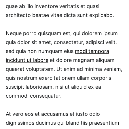
quae ab illo inventore veritatis et quasi
architecto beatae vitae dicta sunt explicabo.
Neque porro quisquam est, qui dolorem ipsum
quia dolor sit amet, consectetur, adipisci velit,
sed quia non numquam eius
modi tempora
incidunt ut labore
et dolore magnam aliquam
quaerat voluptatem. Ut enim ad minima veniam,
quis nostrum exercitationem ullam corporis
suscipit laboriosam, nisi ut aliquid ex ea
commodi consequatur.
At vero eos et accusamus et iusto odio
dignissimos ducimus qui blanditiis praesentium