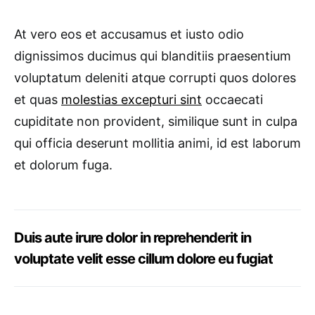
At vero eos et accusamus et iusto odio
dignissimos ducimus qui blanditiis praesentium
voluptatum deleniti atque corrupti quos dolores
et quas
molestias excepturi sint
occaecati
cupiditate non provident, similique sunt in culpa
qui officia deserunt mollitia animi, id est laborum
et dolorum fuga.
Duis aute irure dolor in reprehenderit in
voluptate velit esse cillum dolore eu fugiat