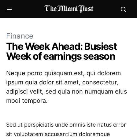
Finance
The Week Ahead: Busiest
Week of earnings season
Neque porro quisquam est, qui dolorem
ipsum quia dolor sit amet, consectetur,
adipisci velit, sed quia non numquam eius
modi tempora.
Sed ut perspiciatis unde omnis iste natus error
sit voluptatem accusantium doloremque