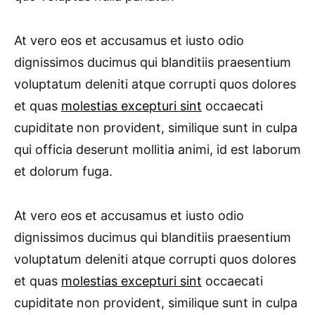
At vero eos et accusamus et iusto odio
dignissimos ducimus qui blanditiis praesentium
voluptatum deleniti atque corrupti quos dolores
et quas
molestias excepturi sint
occaecati
cupiditate non provident, similique sunt in culpa
qui officia deserunt mollitia animi, id est laborum
et dolorum fuga.
At vero eos et accusamus et iusto odio
dignissimos ducimus qui blanditiis praesentium
voluptatum deleniti atque corrupti quos dolores
et quas
molestias excepturi sint
occaecati
cupiditate non provident, similique sunt in culpa