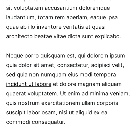
sit voluptatem accusantium doloremque
laudantium, totam rem aperiam, eaque ipsa
quae ab illo inventore veritatis et quasi
architecto beatae vitae dicta sunt explicabo.
Neque porro quisquam est, qui dolorem ipsum
quia dolor sit amet, consectetur, adipisci velit,
sed quia non numquam eius
modi tempora
incidunt ut labore
et dolore magnam aliquam
quaerat voluptatem. Ut enim ad minima veniam,
quis nostrum exercitationem ullam corporis
suscipit laboriosam, nisi ut aliquid ex ea
commodi consequatur.