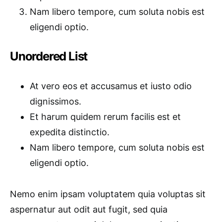
Nam libero tempore, cum soluta nobis est
eligendi optio.
Unordered List
At vero eos et accusamus et iusto odio
dignissimos.
Et harum quidem rerum facilis est et
expedita distinctio.
Nam libero tempore, cum soluta nobis est
eligendi optio.
Nemo enim ipsam voluptatem quia voluptas sit
aspernatur aut odit aut fugit, sed quia