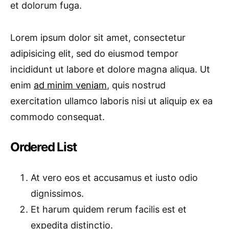
et dolorum fuga.
Lorem ipsum dolor sit amet, consectetur
adipisicing elit, sed do eiusmod tempor
incididunt ut labore et dolore magna aliqua. Ut
enim
ad minim veniam
, quis nostrud
exercitation ullamco laboris nisi ut aliquip ex ea
commodo consequat.
Ordered List
At vero eos et accusamus et iusto odio
dignissimos.
Et harum quidem rerum facilis est et
expedita distinctio.